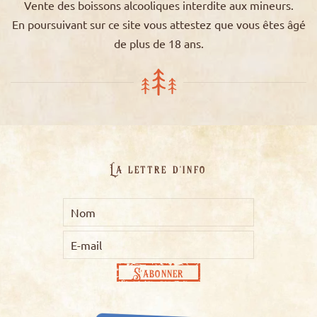
Vente des boissons alcooliques interdite aux mineurs.
En poursuivant sur ce site vous attestez que vous êtes âgé
de plus de 18 ans.
La lettre d'info