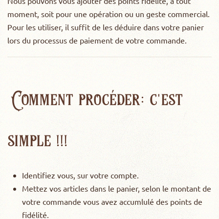
Nous pouvons vous ajouter des points fidélité, à tout
moment, soit pour une opération ou un geste commercial.
Pour les utiliser, il suffit de les déduire dans votre panier
lors du processus de paiement de votre commande.
Comment procéder: c'est
simple !!!
Identifiez vous, sur votre compte.
Mettez vos articles dans le panier, selon le montant de
votre commande vous avez accumlulé des points de
fidélité.