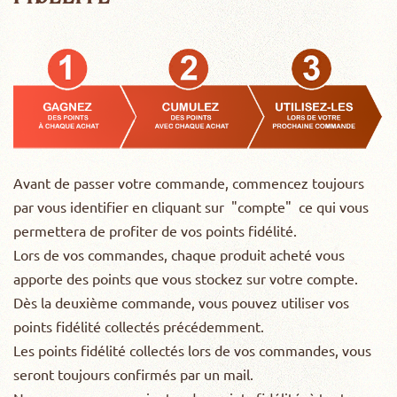
Avant de passer votre commande, commencez toujours
par vous identifier en cliquant sur "compte" ce qui vous
permettera de profiter de vos points fidélité.
Lors de vos commandes, chaque produit acheté vous
apporte des points que vous stockez sur votre compte.
Dès la deuxième commande, vous pouvez utiliser vos
points fidélité collectés précédemment.
Les points fidélité collectés lors de vos commandes, vous
seront toujours confirmés par un mail.