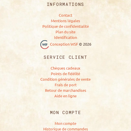
INFORMATIONS
Contact
Mentions légales
Politique de confidentialité
Plan du site
Identification
Conception WSF
©
2026
SERVICE CLIENT
Chèques cadeaux
Points de fidélité
Condition générales de vente
Frais de port
Retour de marchandises
Aide en ligne
MON COMPTE
Mon compte
Historique de commandes