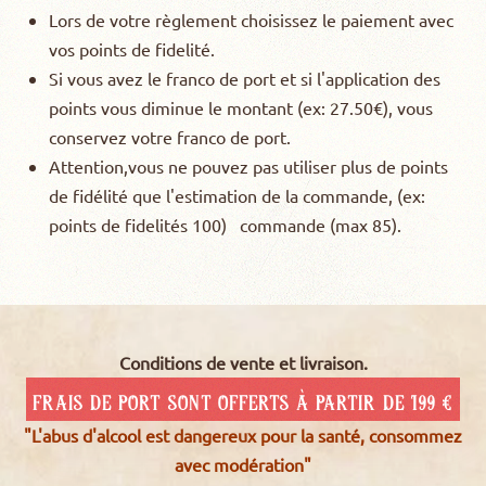
Lors de votre règlement choisissez le paiement avec
vos points de fidelité.
Si vous avez le franco de port et si l'application des
points vous diminue le montant (ex: 27.50€), vous
conservez votre franco de port.
Attention,vous ne pouvez pas utiliser plus de points
de fidélité que l'estimation de la commande, (ex:
points de fidelités 100) commande (max 85).
Conditions de vente et livraison.
frais de port sont offerts à partir de 199 €
"L'abus d'alcool est dangereux pour la santé, consommez
avec modération"