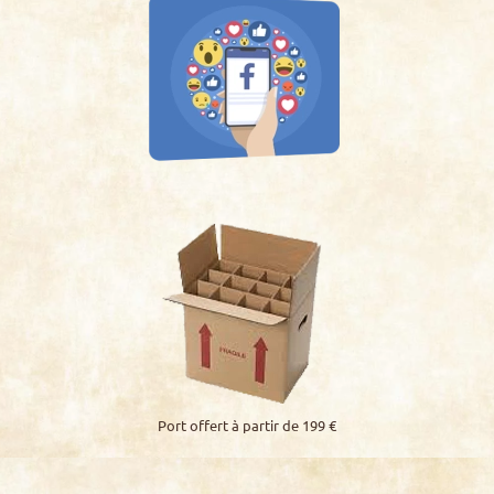
Port offert à partir de 199 €